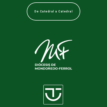
De Catedral a Catedral