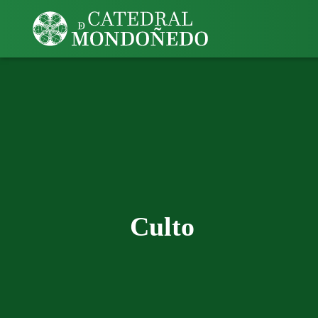
Culto