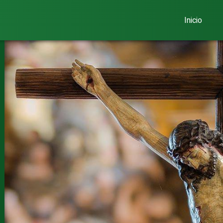
Inicio