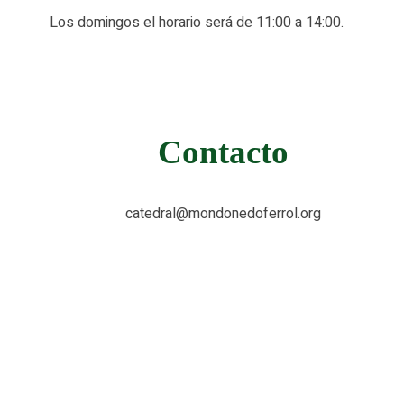
Los domingos el horario será de 11:00 a 14:00.
Contacto
catedral@mondonedoferrol.org