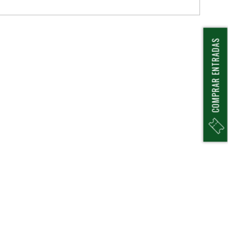
COMPRAR ENTRADAS