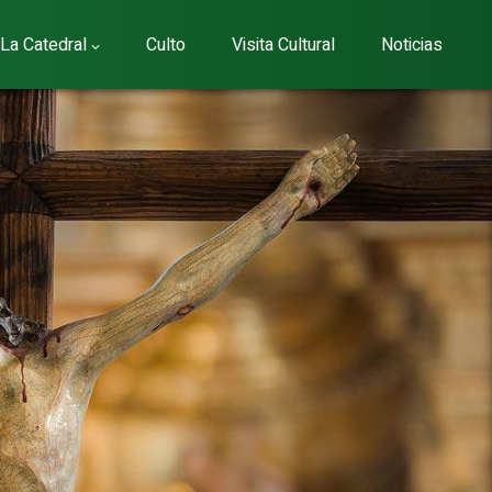
La Catedral
Culto
Visita Cultural
Noticias