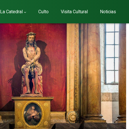
La Catedral
Culto
Visita Cultural
Noticias