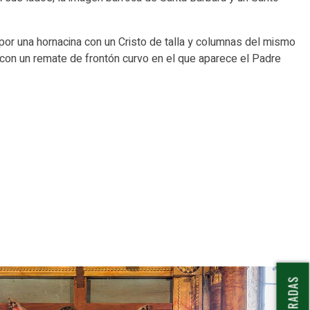
por una hornacina con un Cristo de talla y columnas del mismo
, con un remate de frontón curvo en el que aparece el Padre