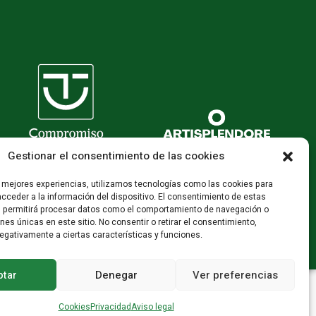
Gestionar el consentimiento de las cookies
s mejores experiencias, utilizamos tecnologías como las cookies para
cceder a la información del dispositivo. El consentimiento de estas
s permitirá procesar datos como el comportamiento de navegación o
ones únicas en este sitio. No consentir o retirar el consentimiento,
egativamente a ciertas características y funciones.
tar
Denegar
Ver preferencias
Cookies
Privacidad
Aviso legal