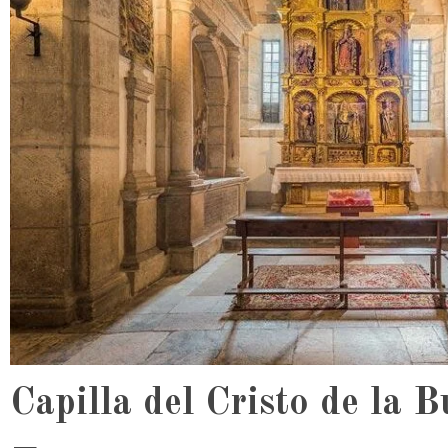
Capilla del Cristo de la 