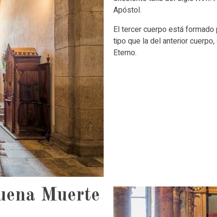
Apóstol.
El tercer cuerpo está formado 
tipo que la del anterior cuerpo
Eterno.
Buena Muerte