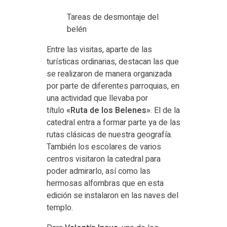
Tareas de desmontaje del
belén
Entre las visitas, aparte de las
turísticas ordinarias, destacan las que
se realizaron de manera organizada
por parte de diferentes parroquias, en
una actividad que llevaba por
título
«Ruta de los Belenes»
. El de la
catedral entra a formar parte ya de las
rutas clásicas de nuestra geografía.
También los escolares de varios
centros visitaron la catedral para
poder admirarlo, así como las
hermosas alfombras que en esta
edición se instalaron en las naves del
templo.