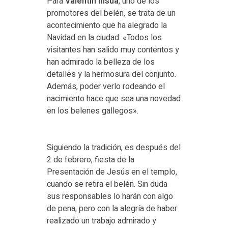
Para
Valentín Insua
, uno de los
promotores del belén, se trata de un
acontecimiento que ha alegrado la
Navidad en la ciudad: «Todos los
visitantes han salido muy contentos y
han admirado la belleza de los
detalles y la hermosura del conjunto.
Además, poder verlo rodeando el
nacimiento hace que sea una novedad
en los belenes gallegos».
Siguiendo la tradición, es después del
2 de febrero, fiesta de la
Presentación de Jesús en el templo,
cuando se retira el belén. Sin duda
sus responsables lo harán con algo
de pena, pero con la alegría de haber
realizado un trabajo admirado y