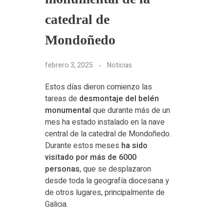
catedral de
Mondoñedo
febrero 3, 2025
Noticias
Estos días dieron comienzo las
tareas de
desmontaje del belén
monumental
que durante más de un
mes ha estado instalado en la nave
central de la catedral de Mondoñedo.
Durante estos meses
ha sido
visitado por más de 6000
personas
, que se desplazaron
desde toda la geografía diocesana y
de otros lugares, principalmente de
Galicia.