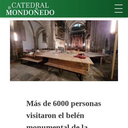
Más de 6000 personas
visitaron el belén
monumental de la