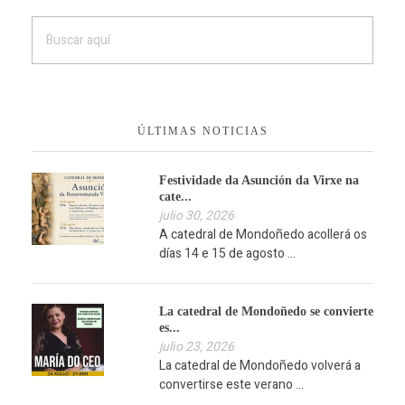
ÚLTIMAS NOTICIAS
Festividade da Asunción da Virxe na
cate...
julio 30, 2026
A catedral de Mondoñedo acollerá os
días 14 e 15 de agosto ...
La catedral de Mondoñedo se convierte
es...
julio 23, 2026
La catedral de Mondoñedo volverá a
convertirse este verano ...