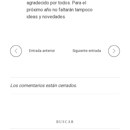
agradecido por todos. Para el
próximo año no faltarán tampoco
ideas y novedades.
Entrada anterior
Siguiente entrada
Los comentarios están cerrados.
BUSCAR