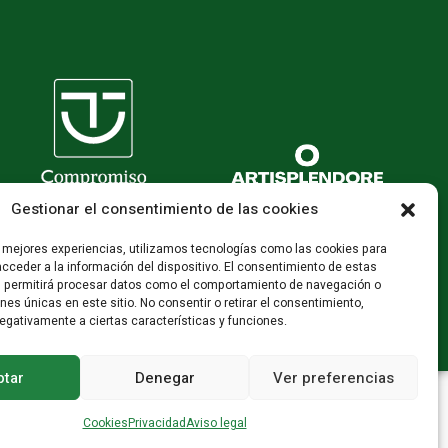
Gestionar el consentimiento de las cookies
s mejores experiencias, utilizamos tecnologías como las cookies para
cceder a la información del dispositivo. El consentimiento de estas
s permitirá procesar datos como el comportamiento de navegación o
ones únicas en este sitio. No consentir o retirar el consentimiento,
egativamente a ciertas características y funciones.
tar
Denegar
Ver preferencias
Cookies
Privacidad
Aviso legal
es