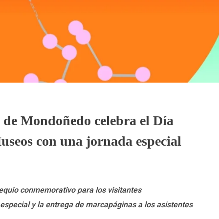
 de Mondoñedo celebra el Día
Museos con una jornada especial
equio conmemorativo para los visitantes
especial y la entrega de marcapáginas a los asistentes