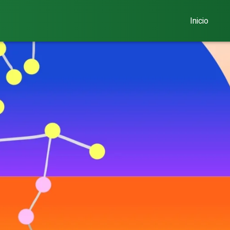
Inicio