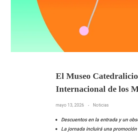
El Museo Catedralicio
Internacional de los 
mayo 13, 2026
Noticias
Descuentos en la entrada y un obs
La jornada incluirá una promoción 