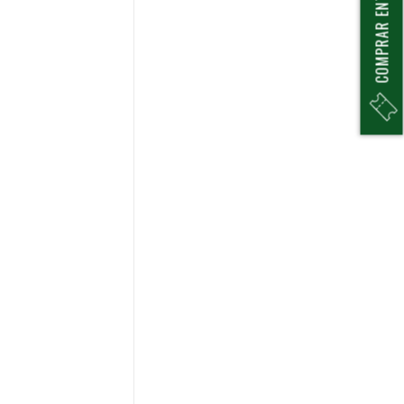
COMPRAR ENTRADAS