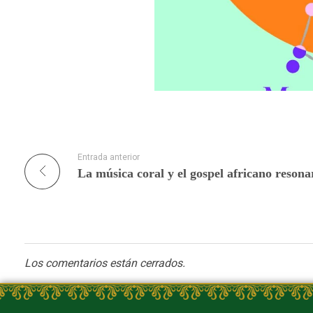
Entrada anterior
Los comentarios están cerrados.