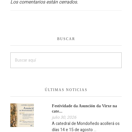
Los comentarios están cerrados.
BUSCAR
ÚLTIMAS NOTICIAS
Festividade da Asunción da Virxe na
cate...
julio 30, 2026
A catedral de Mondoñedo acollerá os
días 14 e 15 de agosto ...