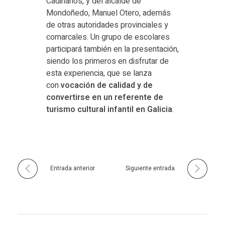
Cadiñanos, y del alcalde de
Mondoñedo, Manuel Otero, además
de otras autoridades provinciales y
comarcales. Un grupo de escolares
participará también en la presentación,
siendo los primeros en disfrutar de
esta experiencia, que se lanza
con
vocación de calidad y de
convertirse en un referente de
turismo cultural infantil en Galicia
.
Entrada anterior
Siguiente entrada