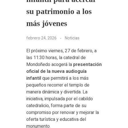
su patrimonio a los
más jóvenes
febrero 24, 2026
Noticias
El próximo viernes, 27 de febrero, a
las 11:30 horas, la catedral de
Mondoñedo acogerá la
presentación
oficial de la nueva audioguía
infantil
que permitirá a los más
pequeños recorrer el templo de
manera dinámica y divertida. La
iniciativa, impulsada por el cabildo
catedralicio, forma parte de su
compromiso por renovar y mejorar la
oferta turística y educativa del
monumento.