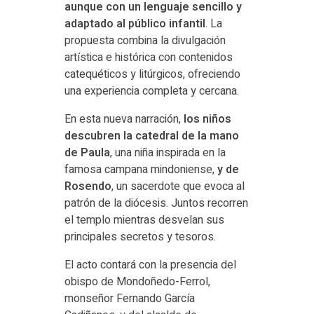
aunque con un lenguaje sencillo y
adaptado al público infantil
. La
propuesta combina la divulgación
artística e histórica con contenidos
catequéticos y litúrgicos, ofreciendo
una experiencia completa y cercana.
En esta nueva narración,
los niños
descubren la catedral de la mano
de Paula
, una niña inspirada en la
famosa campana mindoniense,
y de
Rosendo
, un sacerdote que evoca al
patrón de la diócesis. Juntos recorren
el templo mientras desvelan sus
principales secretos y tesoros.
El acto contará con la presencia del
obispo de Mondoñedo-Ferrol,
monseñor Fernando García