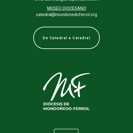
MUSEO DIOCESANO
catedral@mondonedoferrol.org
De Catedral a Catedral