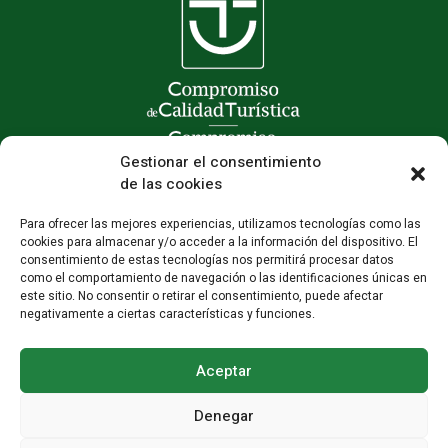
Gestionar el consentimiento
de las cookies
Para ofrecer las mejores experiencias, utilizamos tecnologías como las
cookies para almacenar y/o acceder a la información del dispositivo. El
consentimiento de estas tecnologías nos permitirá procesar datos
como el comportamiento de navegación o las identificaciones únicas en
este sitio. No consentir o retirar el consentimiento, puede afectar
negativamente a ciertas características y funciones.
Aceptar
Denegar
Colaboradores
·
Aviso legal
·
Privacidad
·
Cookies
·
Condiciones