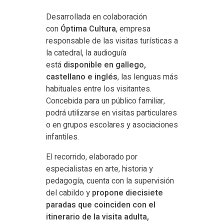
Desarrollada en colaboración
con
Óptima Cultura
, empresa
responsable de las visitas turísticas a
la catedral, la audioguía
está
disponible en gallego,
castellano e inglés
, las lenguas más
habituales entre los visitantes.
Concebida para un público familiar,
podrá utilizarse en visitas particulares
o en grupos escolares y asociaciones
infantiles.
El recorrido, elaborado por
especialistas en arte, historia y
pedagogía, cuenta con la supervisión
del cabildo y
propone diecisiete
paradas que coinciden con el
itinerario de la visita adulta,