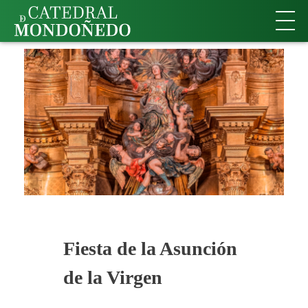
Fiesta de la Asunción
de la Virgen