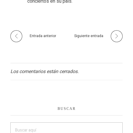
conciertos en su país.
Entrada anterior
Siguiente entrada
Los comentarios están cerrados.
BUSCAR