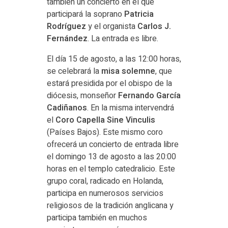
también un concierto en el que
participará la soprano
Patricia
Rodríguez
y el organista
Carlos J.
Fernández
. La entrada es libre.
El día 15 de agosto, a las 12:00 horas,
se celebrará la
misa solemne
, que
estará presidida por el obispo de la
diócesis, monseñor
Fernando García
Cadiñanos
. En la misma intervendrá
el
Coro Capella Sine Vinculis
(Países Bajos). Este mismo coro
ofrecerá un concierto de entrada libre
el domingo 13 de agosto a las 20:00
horas en el templo catedralicio. Este
grupo coral, radicado en Holanda,
participa en numerosos servicios
religiosos de la tradición anglicana y
participa también en muchos