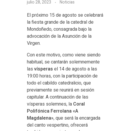
julio 28, 2023
Noticias
El próximo 15 de agosto se celebrará
la fiesta grande de la catedral de
Mondoñedo, consagrada bajo la
advocación de la Asunción de la
Virgen.
Con este motivo, como viene siendo
habitual, se cantarán solemnemente
las
vísperas
el 14 de agosto a las
19:00 horas, con la participación de
todo el cabildo catedralicio, que
previamente se reunirá en sesión
capitular. A continuación de las
vísperas solemnes, la
Coral
Polifónica Ferrolana «A
Magdalena»
, que será la encargada
del canto vespertino, ofrecerá