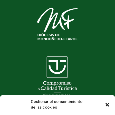
Gestionar el consentimiento
de las cookies