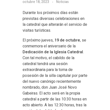
octubre 18, 2023
Noticias
Durante los próximos días están
previstas diversas celebraciones en
la catedral que alterarán el servicio de
visitas turísticas.
El próximo jueves,
19 de octubre
, se
conmemora el aniversario de la
Dedicación de la Iglesia Catedral
.
Con tal motivo, el cabildo de la
catedral tendrá una sesión
extraordinaria para la toma de
posesión de la silla capitular por parte
del nuevo canónigo recientemente
nombrado, don Juan José Novo
Gabeiras. El acto será en la propia
catedral a partir de las 10:30 horas en
acto abierto. A las 12:30 horas, tras la