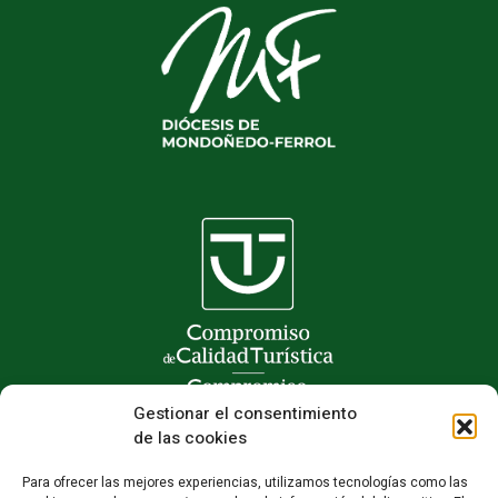
Gestionar el consentimiento
de las cookies
Para ofrecer las mejores experiencias, utilizamos tecnologías como las