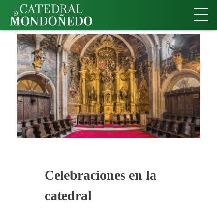
Celebraciones en la
catedral