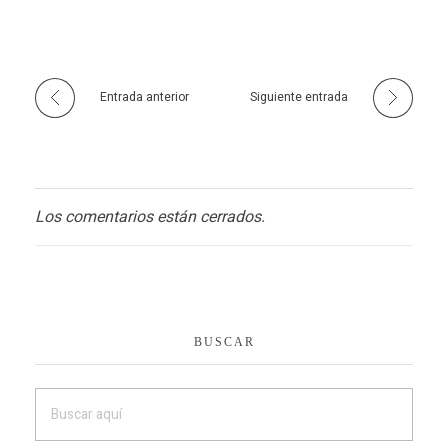
Entrada anterior
Siguiente entrada
Los comentarios están cerrados.
BUSCAR