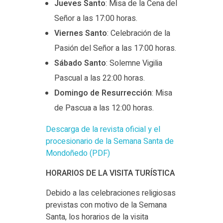
Jueves
Santo
: Misa de la Cena del
Señor a las 17:00 horas.​
Viernes
Santo
: Celebración de la
Pasión del Señor a las 17:00 horas.​
Sábado
Santo
: Solemne Vigilia
Pascual a las 22:00 horas.​
Domingo
de Resurrección
: Misa
de Pascua a las 12:00 horas.
Descarga de la revista oficial y el
procesionario de la Semana Santa de
Mondoñedo (PDF)
HORARIOS DE LA VISITA TURÍSTICA
Debido a las celebraciones religiosas
previstas con motivo de la Semana
Santa, los horarios de la visita