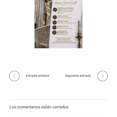
Entrada anterior
Siguiente entrada
Los comentarios están cerrados.