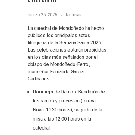
marzo 25, 2026
Noticias
La catedral de Mondoñedo ha hecho
públicos los principales actos
litúrgicos de la Semana Santa 2026.
Las celebraciones estarán presididas
en los días más señalados por el
obispo de Mondoñedo-Ferrol,
monseñor Fernando García
Cadiñanos.​
Domingo
de Ramos: Bendición de
los ramos y procesión (Igrexa
Nova, 11:30 horas), seguida de la
misa a las 12:00 horas en la
catedral.