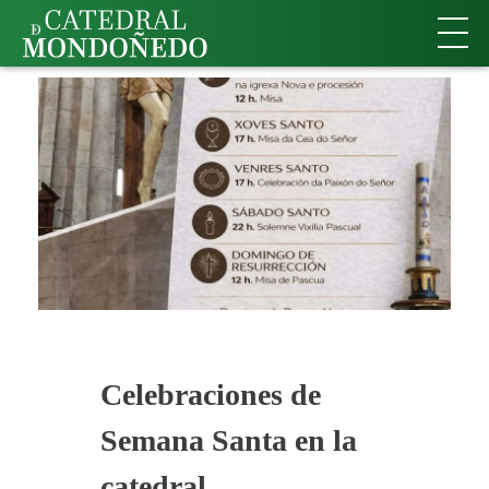
Celebraciones de
Semana Santa en la
catedral