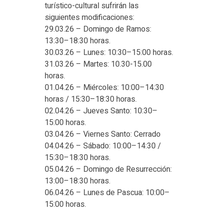
turístico-cultural sufrirán las
siguientes modificaciones:
29.03.26 – Domingo de Ramos:
13:30–18:30 horas.
30.03.26 – Lunes: 10:30–15:00 horas.
31.03.26 – Martes: 10.30-15.00
horas.
01.04.26 – Miércoles: 10:00–14:30
horas / 15:30–18:30 horas.
02.04.26 – Jueves Santo: 10:30–
15:00 horas.
03.04.26 – Viernes Santo: Cerrado
04.04.26 – Sábado: 10:00–14:30 /
15:30–18:30 horas.
05.04.26 – Domingo de Resurrección:
13:00–18:30 horas.
06.04.26 – Lunes de Pascua: 10:00–
15:00 horas.