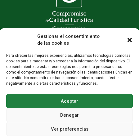
Gestionar el consentimiento
de las cookies
Para ofrecer las mejores experiencias, utilizamos tecnologías como las
cookies para almacenar y/o acceder a la información del dispositivo. El
consentimiento de estas tecnologías nos permitirá procesar datos
como el comportamiento de navegación o las identificaciones únicas en
este sitio. No consentir o retirar el consentimiento, puede afectar
negativamente a ciertas características y funciones.
Aceptar
Denegar
Colaboradores
·
Aviso legal
·
Privacidad
·
Cookies
·
Condiciones
Ver preferencias
generales