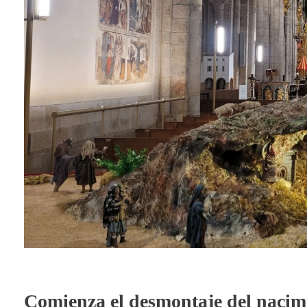
Comienza el desmontaje del nacim