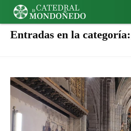
Inicio
Noticias
Entradas en la categoría: