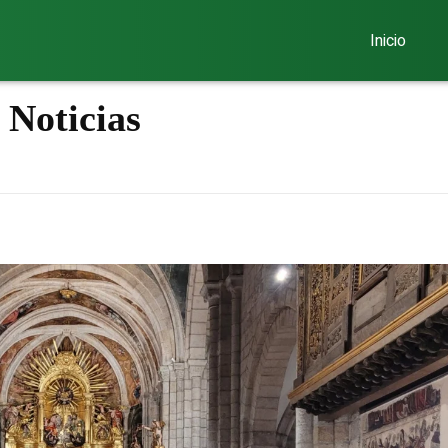
Inicio
 Noticias