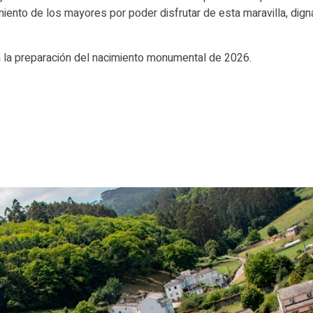
iento de los mayores por poder disfrutar de esta maravilla, dign
a la preparación del nacimiento monumental de 2026.