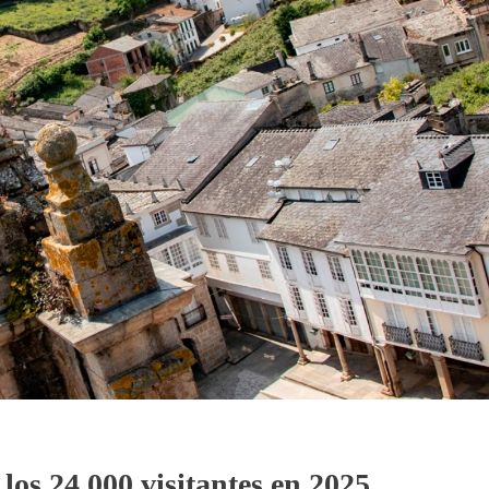
os 24.000 visitantes en 2025