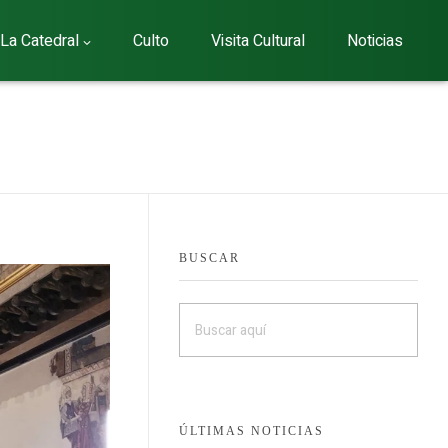
La Catedral
Culto
Visita Cultural
Noticias
BUSCAR
ÚLTIMAS NOTICIAS