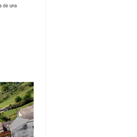
a de una