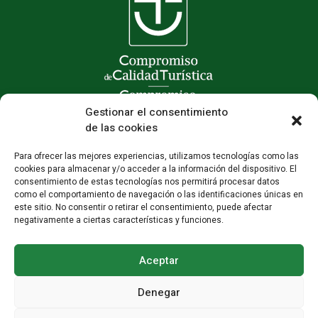
Gestionar el consentimiento
de las cookies
Para ofrecer las mejores experiencias, utilizamos tecnologías como las
cookies para almacenar y/o acceder a la información del dispositivo. El
consentimiento de estas tecnologías nos permitirá procesar datos
como el comportamiento de navegación o las identificaciones únicas en
este sitio. No consentir o retirar el consentimiento, puede afectar
negativamente a ciertas características y funciones.
Aceptar
Denegar
Colaboradores
·
Aviso legal
·
Privacidad
·
Cookies
·
Condiciones