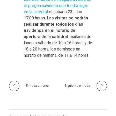
el pregón navideño que tendrá lugar
en la catedral
el sábado 23 a las
17:00 horas.
Las visitas se podrán
realizar durante todos los días
navideños en el horario de
apertura de la catedral
: mañanas de
lunes a sábado de 10 a 16 horas, y de
18 a 20 horas; los domingos en
horario de mañana, de 11 a 14 horas.
Entrada anterior
Siguiente entrada