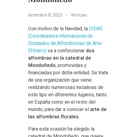
diciembre 8, 2023
Noticias
Con motivo de la Navidad, la
CIDAE
(Coordinadora Internacional de
Entidades de Alfombristas de Arte
Efímero)
va a confeccionar
dos
alfombras en la catedral de
Mondoñedo
, promovidas y
financiadas por dicha entidad. Se trata
de una organización que viene
realizando numerosas iniciativas de
este tipo en diferentes lugares, tanto
en España como en el resto del
mundo, para dar a conocer el
arte de
las alfombras florales
.
Para esta ocasión ha elegido la
catedral de Mondoñedo, que quiere