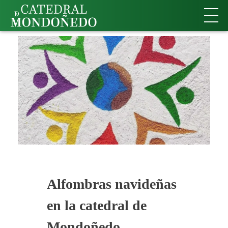
Alfombras navideñas
en la catedral de
Mondoñedo