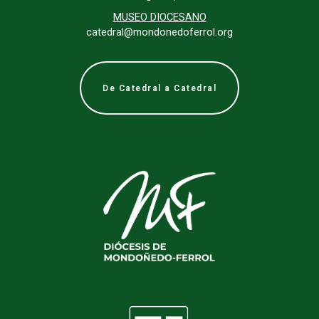
MUSEO DIOCESANO
catedral@mondonedoferrol.org
De Catedral a Catedral