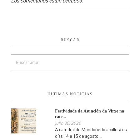
Los comentarios están cerrados.
BUSCAR
ÚLTIMAS NOTICIAS
Festividade da Asunción da Virxe na
cate...
julio 30, 2026
A catedral de Mondoñedo acollerá os
días 14 e 15 de agosto ...