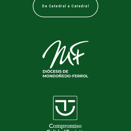
De Catedral a Catedral