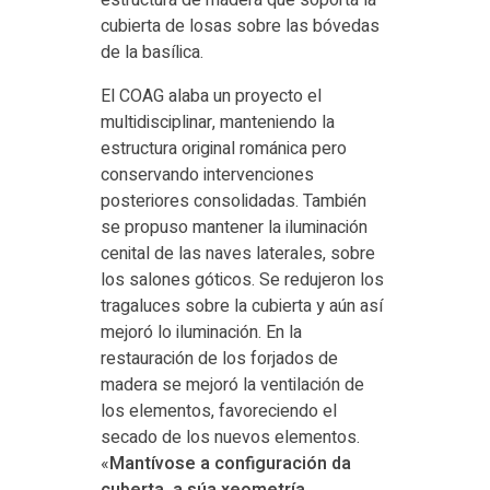
cubierta de losas sobre las bóvedas
de la basílica.
El COAG alaba un proyecto el
multidisciplinar, manteniendo la
estructura original románica pero
conservando intervenciones
posteriores consolidadas. También
se propuso mantener la iluminación
cenital de las naves laterales, sobre
los salones góticos. Se redujeron los
tragaluces sobre la cubierta y aún así
mejoró lo iluminación. En la
restauración de los forjados de
madera se mejoró la ventilación de
los elementos, favoreciendo el
secado de los nuevos elementos.
«
Mantívose a configuración da
cuberta, a súa xeometría