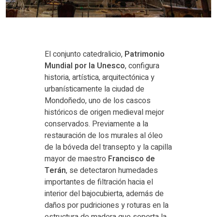
El conjunto catedralicio,
Patrimonio
Mundial por la Unesco
, configura
historia, artística, arquitectónica y
urbanísticamente la ciudad de
Mondoñedo, uno de los cascos
históricos de origen medieval mejor
conservados. Previamente a la
restauración de los murales al óleo
de la bóveda del transepto y la capilla
mayor de maestro
Francisco de
Terán
, se detectaron humedades
importantes de filtración hacia el
interior del bajocubierta, además de
daños por pudriciones y roturas en la
estructura de madera que soporta la