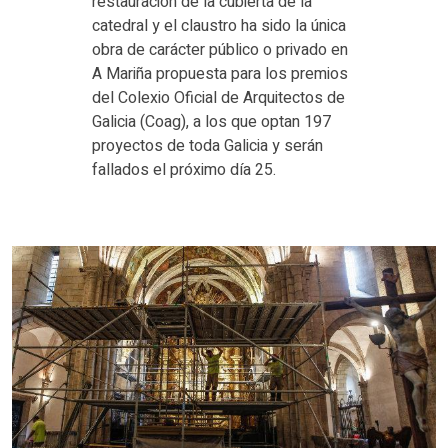
restauración de la cubierta de la
catedral y el claustro ha sido la única
obra de carácter público o privado en
A Mariña propuesta para los premios
del Colexio Oficial de Arquitectos de
Galicia (Coag), a los que optan 197
proyectos de toda Galicia y serán
fallados el próximo día 25.