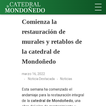
Comienza la
restauración de
murales y retablos de
la catedral de
Mondoñedo
marzo 16, 2022
Noticia Destacada
Noticias
Esta semana ha comenzado el
andamiaje para la restauración integral
de la
catedral de Mondoñedo
, una