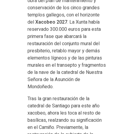
obra del plan de mantenimiento y
conservación de los cinco grandes
templos gallegos, con el horizonte
del
Xacobeo 2027
. La Xunta había
reservado 300.000 euros para esta
primera fase que abarcará la
restauración del conjunto mural del
presbiterio, retablo mayor y demás
elementos lígneos y de las pinturas
murales en el transepto y fragmentos
de la nave de la catedral de Nuestra
Señora de la Asunción de
Mondoñedo.
Tras la gran restauración de la
catedral de Santiago para este año
xacobeo, ahora les toca al resto de
basílicas, realzando su significación
en el Camiño. Previamente, la