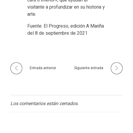
visitante a profundizar en su historia y
arte.
Fuente: El Progreso, edición A Mariña
del 8 de septiembre de 2021
Entrada anterior
Siguiente entrada
Los comentarios están cerrados.